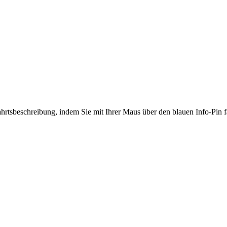
hrtsbeschreibung, indem Sie mit Ihrer Maus über den blauen Info-Pin f