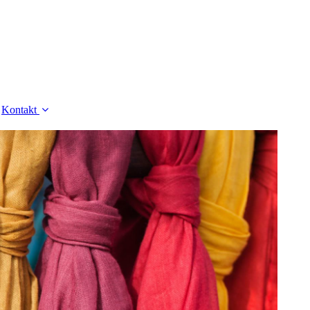
Kontakt