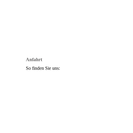
Anfahrt
So finden Sie uns: