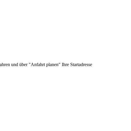
ahren und über "Anfahrt planen" Ihre Startadresse