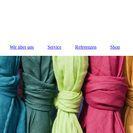
Wir über uns
Service
Referenzen
Shop