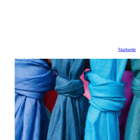
Startseite