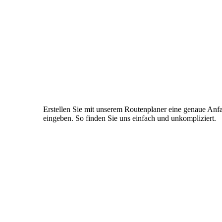
Erstellen Sie mit unserem Routenplaner eine genaue Anfa
eingeben. So finden Sie uns einfach und unkompliziert.